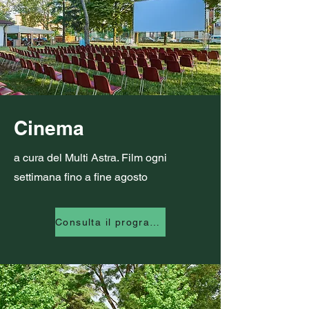
Cinema
a cura del Multi Astra. Film ogni
settimana fino a fine agosto
Consulta il programma