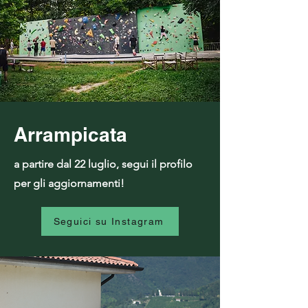
Arrampicata
a partire dal 22 luglio, segui il profilo
per gli aggiornamenti!
Seguici su Instagram