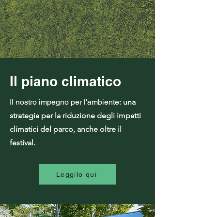
Il piano climatico
Il nostro impegno per l'ambiente
: una
strategia per la riduzione degli impatti
climatici del parco, anche oltre il
festival.
Leggilo qui