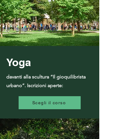
Yoga
davanti alla scultura “Il gioquilibrista
urbano”. Iscrizioni aperte:
Scegli il corso