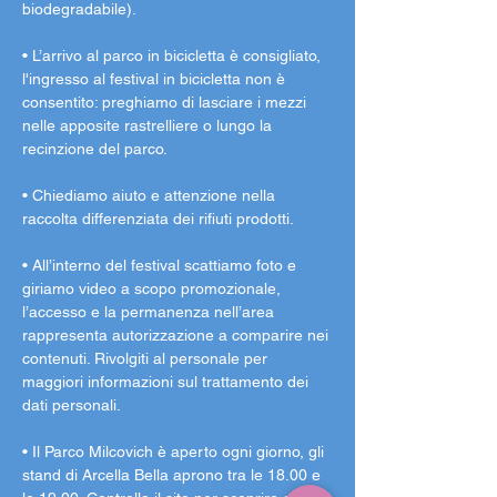
biodegradabile).
• L’arrivo al parco in bicicletta è consigliato, 
l'ingresso al festival in bicicletta non è 
consentito: preghiamo di lasciare i mezzi 
nelle apposite rastrelliere o lungo la 
recinzione del parco.
• Chiediamo aiuto e attenzione nella 
raccolta differenziata dei rifiuti prodotti.
• All’interno del festival scattiamo foto e 
giriamo video a scopo promozionale, 
l’accesso e la permanenza nell’area 
rappresenta autorizzazione a comparire nei 
contenuti. Rivolgiti al personale per 
maggiori informazioni sul trattamento dei 
dati personali.
• Il Parco Milcovich è aperto ogni giorno, gli 
stand di Arcella Bella aprono tra le 18.00 e 