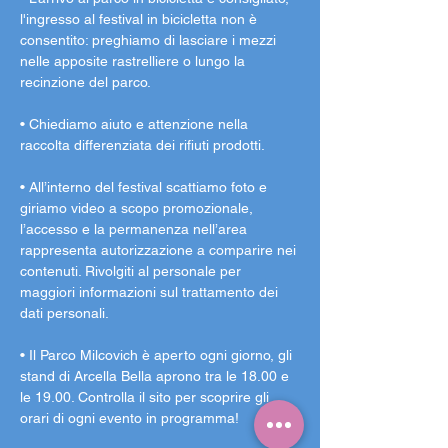
l'ingresso al festival in bicicletta non è 
consentito: preghiamo di lasciare i mezzi 
nelle apposite rastrelliere o lungo la 
recinzione del parco.
• Chiediamo aiuto e attenzione nella 
raccolta differenziata dei rifiuti prodotti.
• All’interno del festival scattiamo foto e 
giriamo video a scopo promozionale, 
l’accesso e la permanenza nell’area 
rappresenta autorizzazione a comparire nei 
contenuti. Rivolgiti al personale per 
maggiori informazioni sul trattamento dei 
dati personali.
• Il Parco Milcovich è aperto ogni giorno, gli 
stand di Arcella Bella aprono tra le 18.00 e 
le 19.00. Controlla il sito per scoprire gli 
orari di ogni evento in programma!