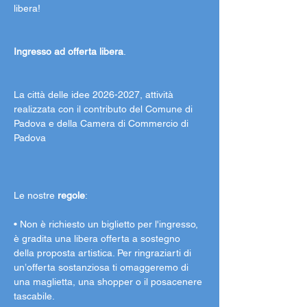
libera!
Ingresso ad offerta libera
.
La città delle idee 2026-2027, attività 
realizzata con il contributo del Comune di 
Padova e della Camera di Commercio di 
Padova
Le nostre 
regole
:
• Non è richiesto un biglietto per l'ingresso, 
è gradita una libera offerta a sostegno 
della proposta artistica. Per ringraziarti di 
un’offerta sostanziosa ti omaggeremo di 
una maglietta, una shopper o il posacenere 
tascabile.