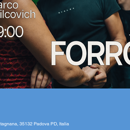
tagnana, 35132 Padova PD, Italia