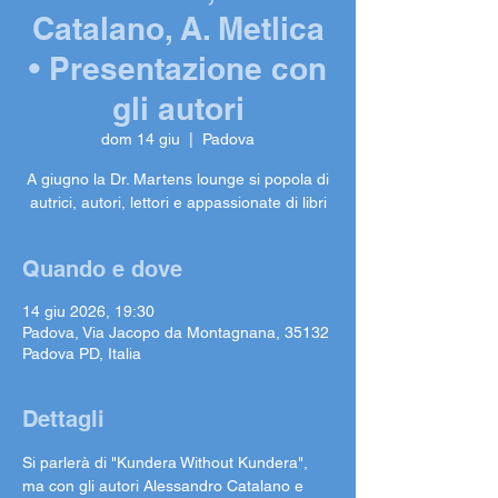
Catalano, A. Metlica
• Presentazione con
gli autori
dom 14 giu
  |  
Padova
A giugno la Dr. Martens lounge si popola di
autrici, autori, lettori e appassionate di libri
Quando e dove
14 giu 2026, 19:30
Padova, Via Jacopo da Montagnana, 35132
Padova PD, Italia
Dettagli
Si parlerà di "Kundera Without Kundera", 
ma con gli autori Alessandro Catalano e 