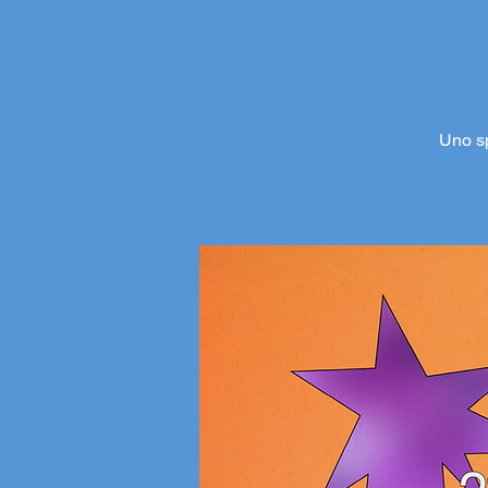
Uno sp