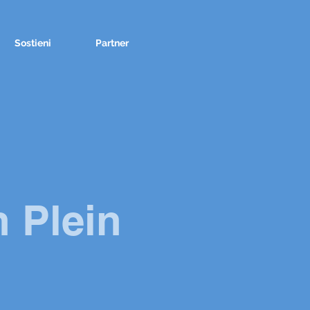
Sostieni
Partner
n Plein