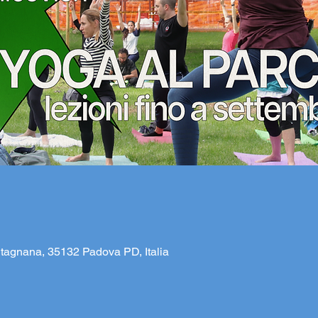
tagnana, 35132 Padova PD, Italia