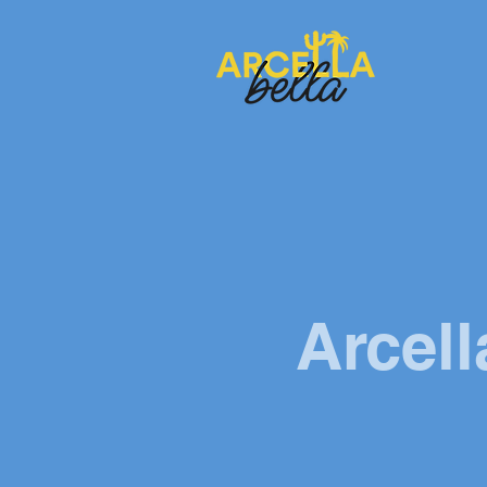
Arcell