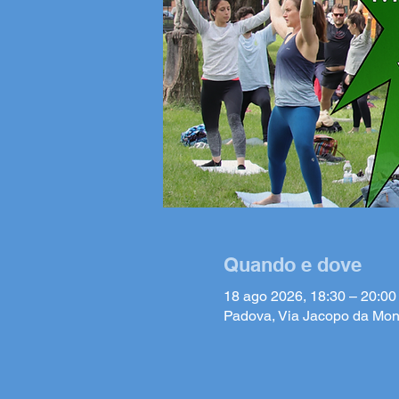
Quando e dove
18 ago 2026, 18:30 – 20:00
Padova, Via Jacopo da Mon