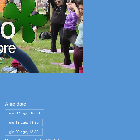
Altre date
mar 11 ago, 18:30
gio 13 ago, 18:30
gio 20 ago, 18:30