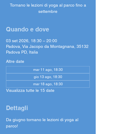
Tornano le lezioni di yoga al parco fino a
settembre
Quando e dove
03 set 2026, 18:30 – 20:00
Padova, Via Jacopo da Montagnana, 35132
Padova PD, Italia
Altre date
mar 11 ago, 18:30
gio 13 ago, 18:30
mar 18 ago, 18:30
Visualizza tutte le 15 date
Dettagli
Da giugno tornano le lezioni di yoga al 
parco!