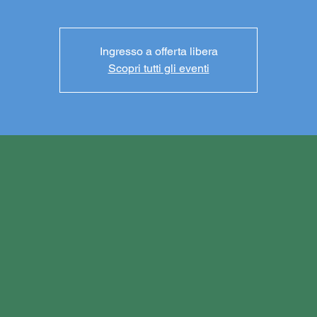
Ingresso a offerta libera
Scopri tutti gli eventi