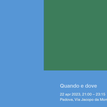
Quando e dove
22 apr 2023, 21:00 – 23:15
Padova, Via Jacopo da Mon