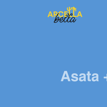
Asata 