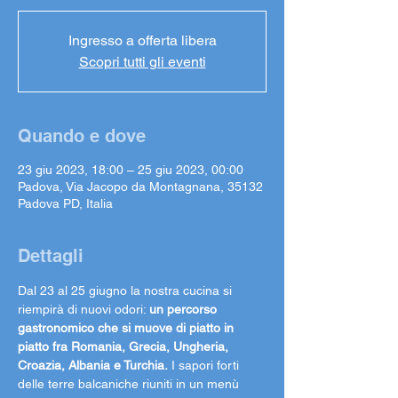
Ingresso a offerta libera
Scopri tutti gli eventi
Quando e dove
23 giu 2023, 18:00 – 25 giu 2023, 00:00
Padova, Via Jacopo da Montagnana, 35132
Padova PD, Italia
Dettagli
Dal 23 al 25 giugno la nostra cucina si 
riempirà di nuovi odori: 
un percorso 
gastronomico che si muove di piatto in 
piatto fra Romania, Grecia, Ungheria, 
Croazia, Albania e Turchia.
 I sapori forti 
delle terre balcaniche riuniti in un menù 