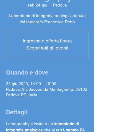
sab 24 giu
  |  
Padova
Laboratorio di fotografia analogica tenuto
dal fotografo Francesco Reffo
Ingresso a offerta libera
Scopri tutti gli eventi
Quando e dove
24 giu 2023, 14:00 – 18:00
Padova, Via Jacopo da Montagnana, 35132
Padova PD, Italia
Dettagli
Lomography ti invita a un 
laboratorio di 
fotografia analogica
 che si terrà 
sabato 24 