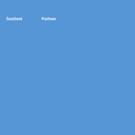
Sostieni
Partner