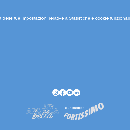
elle tue impostazioni relative a Statistiche e cookie funzionali