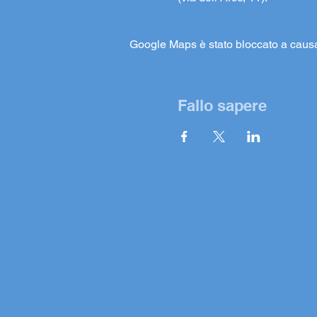
Google Maps è stato bloccato a causa d
Fallo sapere