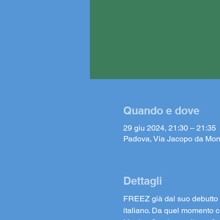
Quando e dove
29 giu 2024, 21:30 – 21:35
Padova, Via Jacopo da Mon
Dettagli
FREEZ già dal suo debutto (
italiano. Da quel momento co