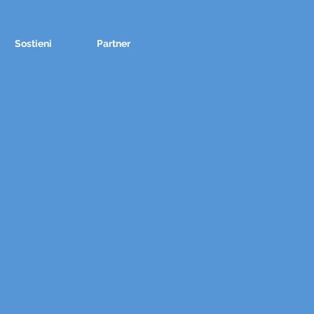
Sostieni
Partner