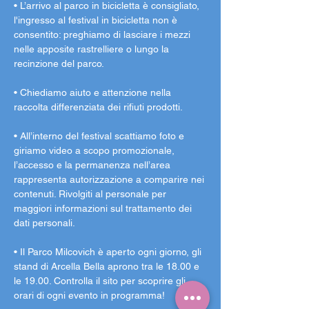
• L’arrivo al parco in bicicletta è consigliato, 
l'ingresso al festival in bicicletta non è 
consentito: preghiamo di lasciare i mezzi 
nelle apposite rastrelliere o lungo la 
recinzione del parco.
• Chiediamo aiuto e attenzione nella 
raccolta differenziata dei rifiuti prodotti.
• All’interno del festival scattiamo foto e 
giriamo video a scopo promozionale, 
l’accesso e la permanenza nell’area 
rappresenta autorizzazione a comparire nei 
contenuti. Rivolgiti al personale per 
maggiori informazioni sul trattamento dei 
dati personali.
• Il Parco Milcovich è aperto ogni giorno, gli 
stand di Arcella Bella aprono tra le 18.00 e 
le 19.00. Controlla il sito per scoprire gli 
orari di ogni evento in programma!