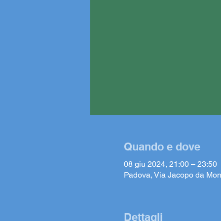
Quando e dove
08 giu 2024, 21:00 – 23:50
Padova, Via Jacopo da Mon
Dettagli