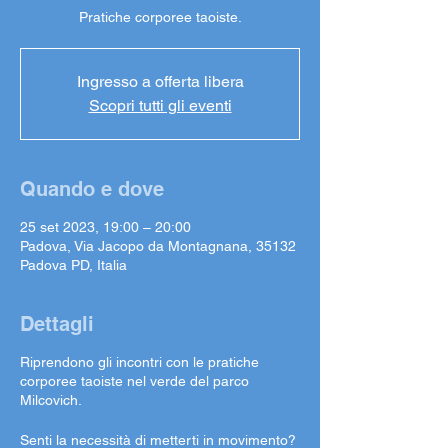
Pratiche corporee taoiste.
Ingresso a offerta libera
Scopri tutti gli eventi
Quando e dove
25 set 2023, 19:00 – 20:00
Padova, Via Jacopo da Montagnana, 35132
Padova PD, Italia
Dettagli
Riprendono gli incontri con le pratiche
corporee taoiste nel verde del parco
Milcovich.
Senti la necessità di metterti in movimento?