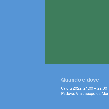
Quando e dove
09 giu 2022, 21:00 – 22:30
Padova, Via Jacopo da Mon