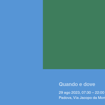
Quando e dove
29 ago 2023, 07:30 – 22:00
Padova, Via Jacopo da Mon