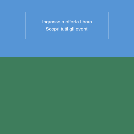
Ingresso a offerta libera
Scopri tutti gli eventi