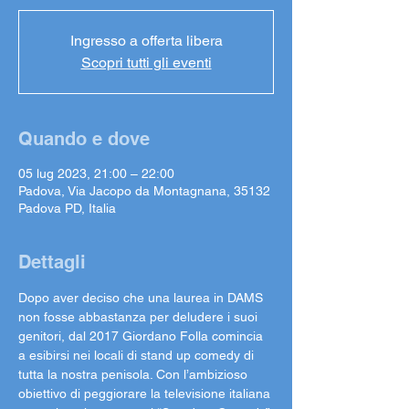
Ingresso a offerta libera
Scopri tutti gli eventi
Quando e dove
05 lug 2023, 21:00 – 22:00
Padova, Via Jacopo da Montagnana, 35132
Padova PD, Italia
Dettagli
Dopo aver deciso che una laurea in DAMS 
non fosse abbastanza per deludere i suoi 
genitori, dal 2017 Giordano Folla comincia 
a esibirsi nei locali di stand up comedy di 
tutta la nostra penisola. Con l’ambizioso 
obiettivo di peggiorare la televisione italiana 