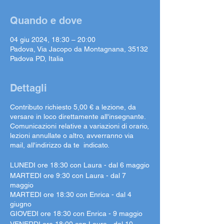
Quando e dove
04 giu 2024, 18:30 – 20:00
Padova, Via Jacopo da Montagnana, 35132
Padova PD, Italia
Dettagli
Contributo richiesto 5,00 € a lezione, da
versare in loco direttamente all'insegnante.
Comunicazioni relative a variazioni di orario,
lezioni annullate o altro, avverranno via
mail, all'indirizzo da te indicato.
LUNEDI ore 18:30 con Laura - dal 6 maggio
MARTEDI ore 9:30 con Laura - dal 7
maggio
MARTEDI ore 18:30 con Enrica - dal 4
giugno
GIOVEDI ore 18:30 con Enrica - 9 maggio