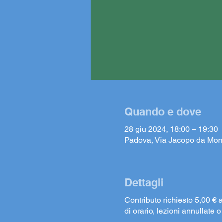
Quando e dove
28 giu 2024, 18:00 – 19:30
Padova, Via Jacopo da Mon
Dettagli
Contributo richiesto 5,00 € 
di orario, lezioni annullate o