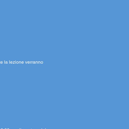
te la lezione verranno