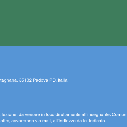
tagnana, 35132 Padova PD, Italia
a lezione, da versare in loco direttamente all'insegnante. Comuni
 altro, avverranno via mail, all'indirizzo da te indicato.