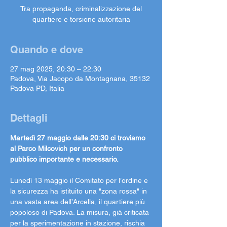
Tra propaganda, criminalizzazione del
quartiere e torsione autoritaria
Quando e dove
27 mag 2025, 20:30 – 22:30
Padova, Via Jacopo da Montagnana, 35132
Padova PD, Italia
Dettagli
Martedì 27 maggio dalle 20:30 ci troviamo 
al Parco Milcovich per un confronto 
pubblico importante e necessario.
Lunedì 13 maggio il Comitato per l’ordine e 
la sicurezza ha istituito una "zona rossa" in 
una vasta area dell’Arcella, il quartiere più 
popoloso di Padova. La misura, già criticata 
per la sperimentazione in stazione, rischia 